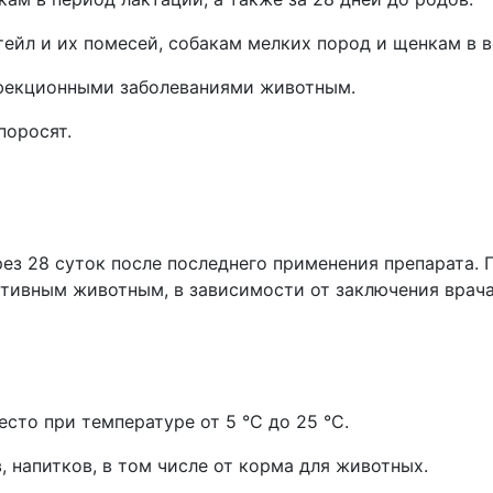
ейл и их помесей, собакам мелких пород и щенкам в в
фекционными заболеваниями животным.
поросят.
ез 28 суток после последнего применения препарата. 
тивным животным, в зависимости от заключения врач
есто при температуре от 5 °С до 25 °С.
 напитков, в том числе от корма для животных.