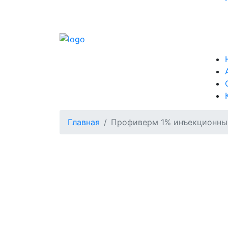
Главная
Профиверм 1% инъекционны