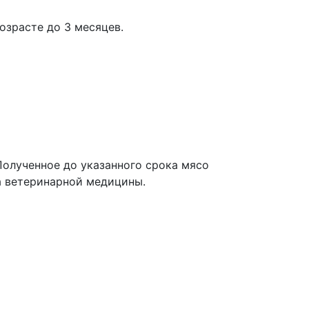
озрасте до 3 месяцев.
Полученное до указанного срока мясо
а ветеринарной медицины.