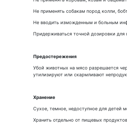
Не применять собакам пород колли, бобт
Не вводить изможденным и больным ин
Придерживаться точной дозировки для 
Предостережения
Убой животных на мясо разрешается чер
утилизируют или скармливают непродук
Хранение
Сухое, темное, недоступное для детей м
Хранить отдельно от пищевых продуктов,