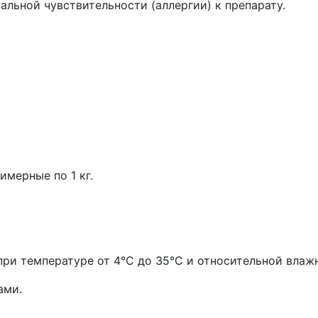
льной чувствительности (аллергии) к препарату.
имерные по 1 кг.
ри температуре от 4°С до 35°С и относительной влажн
ами.