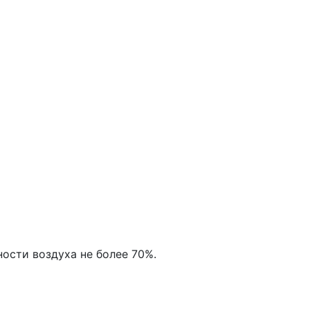
ости воздуха не более 70%.