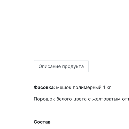
Описание продукта
Фасовка:
мешок полимерный 1 кг
Порошок белого цвета с желтоватым от
Состав