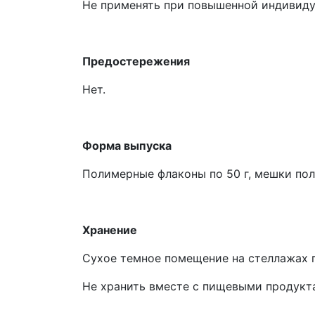
Не применять при повышенной индивидуа
Предостережения
Нет.
Форма выпуска
Полимерные флаконы по 50 г, мешки пол
Хранение
Сухое темное помещение на стеллажах п
Не хранить вместе с пищевыми продукт