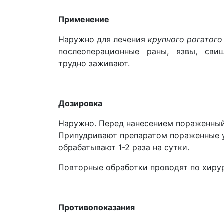
Применение
Наружно для лечения
крупного рогатого 
послеоперационные раны, язвы, свищи
трудно заживают.
Дозировка
Наружно. Перед нанесением пораженный 
Припудривают препаратом пораженные уч
обрабатывают 1-2 раза на сутки.
Повторные обработки проводят по хиру
Противопоказания