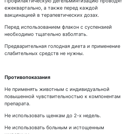
Профилактическую дегельминтизацию проводят
ежеквартально, а также перед каждой
вакцинацией в терапевтических дозах.
Перед использованием флакон с суспензией
необходимо тщательно взболтать.
Предварительная голодная диета и применение
слабительных средств не нужны.
Противопоказания
Не применять животным с индивидуальной
повышенной чувствительностью к компонентам
препарата.
Не использовать щенкам до 2-х недель.
Не использовать больным и истощенным