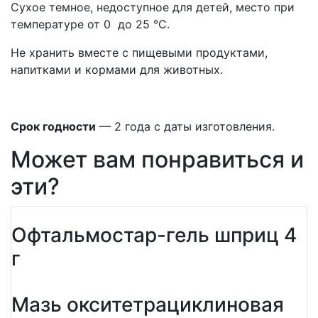
Сухое темное, недоступное для детей, место при
температуре от 0 до 25 °С.
Не хранить вместе с пищевыми продуктами,
напитками и кормами для животных.
Срок годности
— 2 года с даты изготовления.
Может вам понравиться и
эти?
Офтальмостар-гель шприц 4
г
Мазь окситетрациклиновая