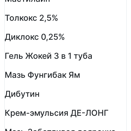
Толкокс 2,5%
Диклокс 0,25%
Гель Жокей 3 в 1 туба
Мазь Фунгибак Ям
Дибутин
Крем-эмульсия ДЕ-ЛОНГ