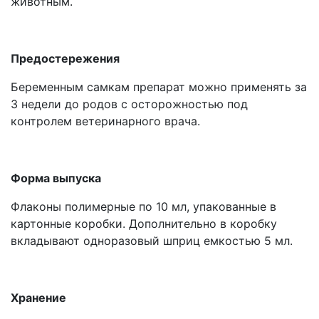
животным.
Предостережения
Беременным самкам препарат можно применять за
3 недели до родов с осторожностью под
контролем ветеринарного врача.
Форма выпуска
Флаконы полимерные по 10 мл, упакованные в
картонные коробки. Дополнительно в коробку
вкладывают одноразовый шприц емкостью 5 мл.
Хранение