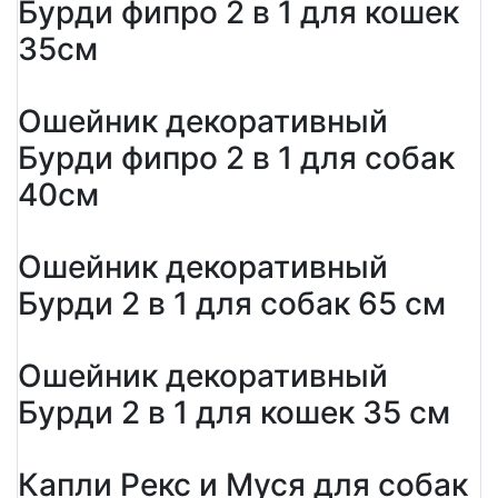
Бурди фипро 2 в 1 для кошек
35см
Ошейник декоративный
Бурди фипро 2 в 1 для собак
40см
Ошейник декоративный
Бурди 2 в 1 для собак 65 см
Ошейник декоративный
Бурди 2 в 1 для кошек 35 см
Капли Рекс и Муся для собак