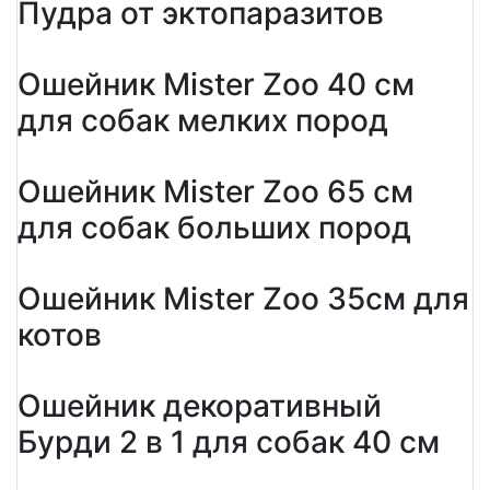
Пудра от эктопаразитов
Ошейник Mister Zoo 40 см
для собак мелких пород
Ошейник Mister Zoo 65 см
для собак больших пород
Ошейник Mister Zoo 35см для
котов
Ошейник декоративный
Бурди 2 в 1 для собак 40 см