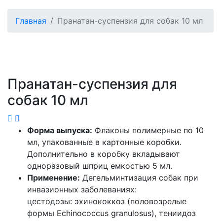
Главная
Пранатан-суспензия для собак 10 мл
Пранатан-суспензия для
собак 10 мл
Форма выпуска:
Флаконы полимерные по 10
мл, упакованные в картонные коробки.
Дополнительно в коробку вкладывают
одноразовый шприц емкостью 5 мл.
Применение:
Дегельминтизация собак при
инвазионных заболеваниях:
цестодозы: эхинококкоз (половозрелые
формы Echinococcus granulosus), тениидоз