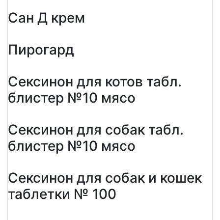
Сан Д крем
Пирогард
Сексинон для котов табл.
блистер №10 мясо
Сексинон для собак табл.
блистер №10 мясо
Сексинон для собак и кошек
таблетки № 100