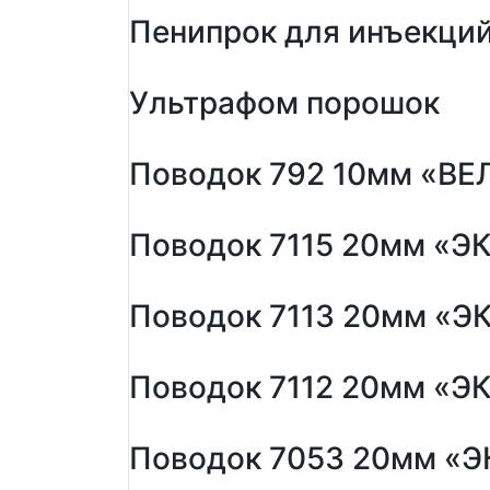
Пенипрок для инъекци
Ультрафом порошок
Поводок 792 10мм «ВЕ
Поводок 7115 20мм «ЭК
Поводок 7113 20мм «ЭК
Поводок 7112 20мм «ЭК
Поводок 7053 20мм «Э