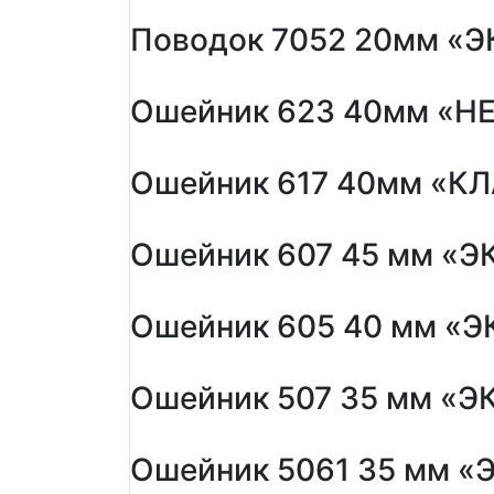
Поводок 7052 20мм «Э
Ошейник 623 40мм «Н
Ошейник 617 40мм «КЛ
Ошейник 607 45 мм «Э
Ошейник 605 40 мм «Э
Ошейник 507 35 мм «ЭК
Ошейник 5061 35 мм «