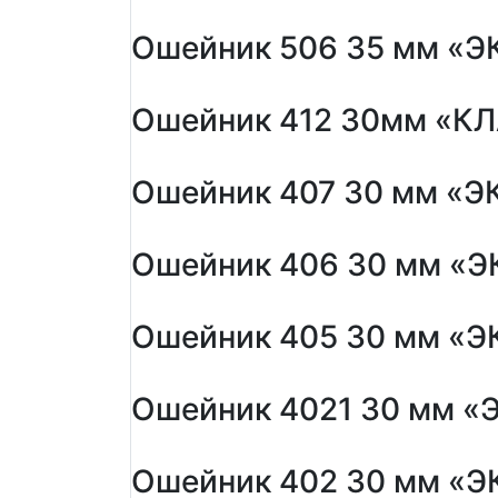
Ошейник 506 35 мм «Э
Ошейник 412 30мм «К
Ошейник 407 30 мм «ЭК
Ошейник 406 30 мм «Э
Ошейник 405 30 мм «Э
Ошейник 4021 30 мм «
Ошейник 402 30 мм «Э