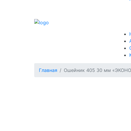
Главная
Ошейник 405 30 мм «ЭКОНОМ