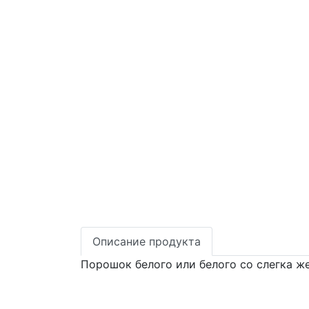
Описание продукта
Порошок белого или белого со слегка ж