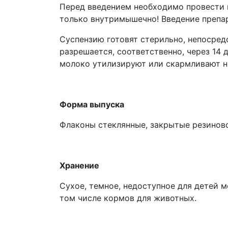
Перед введением необходимо провести 
только внутримышечно! Введение препа
Суспензию готовят стерильно, непосред
разрешается, соответственно, через 14 
молоко утилизируют или скармливают н
Форма выпуска
Флаконы стеклянные, закрытые резиново
Хранение
Сухое, темное, недоступное для детей м
том числе кормов для животных.