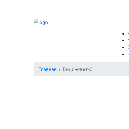
Главная
Бициновет-3